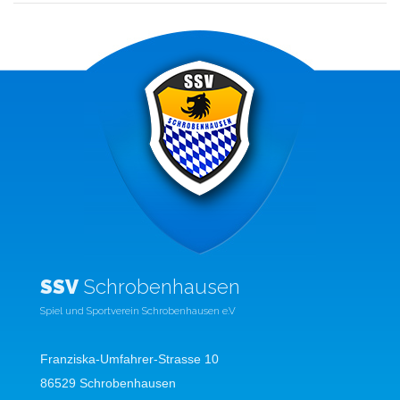
SSV
Schrobenhausen
Spiel und Sportverein Schrobenhausen e.V
Franziska-Umfahrer-Strasse 10
86529 Schrobenhausen