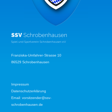
SSV
Schrobenhausen
Spiel und Sportverein Schrobenhausen e.V
Franziska-Umfahrer-Strasse 10
86529 Schrobenhausen
Impressum
Datenschutzerklärung
Email:
vorsitzender@ssv-
schrobenhausen.de