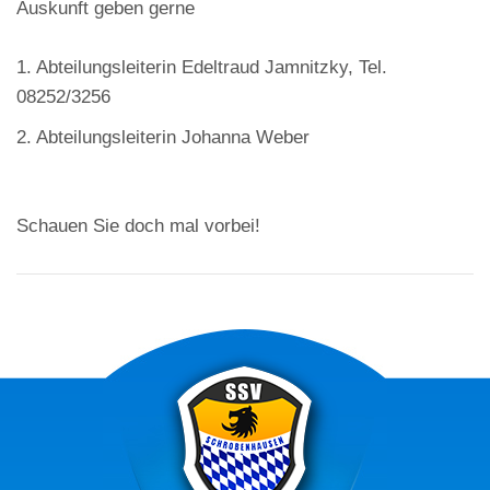
Auskunft geben gerne
1. Abteilungsleiterin Edeltraud Jamnitzky, Tel.
08252/3256
2. Abteilungsleiterin Johanna Weber
Schauen Sie doch mal vorbei!