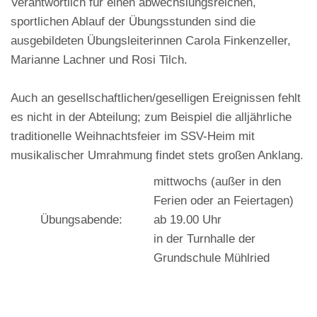
Verantwortlich für einen abwechslungsreichen,
sportlichen Ablauf der Übungsstunden sind die
ausgebildeten Übungsleiterinnen Carola Finkenzeller,
Marianne Lachner und Rosi Tilch.
Auch an gesellschaftlichen/geselligen Ereignissen fehlt
es nicht in der Abteilung; zum Beispiel die alljährliche
traditionelle Weihnachtsfeier im SSV-Heim mit
musikalischer Umrahmung findet stets großen Anklang.
mittwochs (außer in den
Ferien oder an Feiertagen)
Übungsabende:
ab 19.00 Uhr
in der Turnhalle der
Grundschule Mühlried