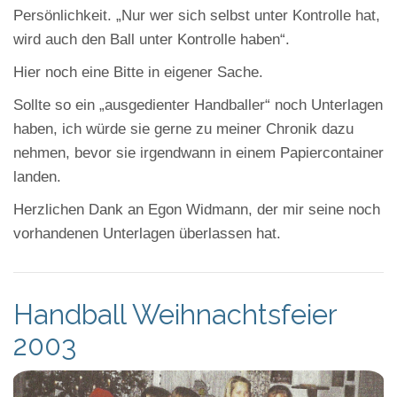
Persönlichkeit. „Nur wer sich selbst unter Kontrolle hat,
wird auch den Ball unter Kontrolle haben“.
Hier noch eine Bitte in eigener Sache.
Sollte so ein „ausgedienter Handballer“ noch Unterlagen
haben, ich würde sie gerne zu meiner Chronik dazu
nehmen, bevor sie irgendwann in einem Papiercontainer
landen.
Herzlichen Dank an Egon Widmann, der mir seine noch
vorhandenen Unterlagen überlassen hat.
Handball Weihnachtsfeier
2003