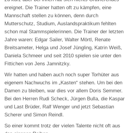
ereignet. Die Trainer hatten oft zu kämpfen, eine
Mannschaft stellen zu können, denn durch
Mutterschutz, Studium, Auslandspraktikum fehlten
schon mal Stammspielerinnen. Die Trainer der letzten
Jahre waren: Edgar Sailer, Walter Mörtl, Renate
Breitsameter, Helga und Josef Jüngling, Katrin Weiß,
Daniela Schmeer und seit 2010 spielen sie unter den
Fittichen von Jens Jamnitzky.
Wir hatten und haben auch noch super Torhüter aus
eigenem Nachwuchs im „Kasten“ stehen. Um bei den
Damen zu bleiben, war dies vor allem Doris Semmer.
Bei den Herren Rudi Scheck, Jürgen Bulla, die Kaspar
und Last Brüder, Ralf Wenger und jetzt Sebastian
Scherer und Simon Reindl.
So einer kommt trotz der vielen Talente nicht oft aus