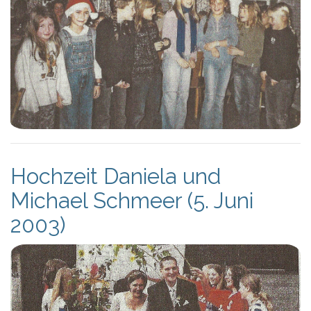
Hochzeit Daniela und
Michael Schmeer (5. Juni
2003)