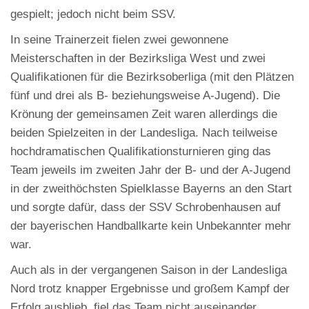
gespielt; jedoch nicht beim SSV.
In seine Trainerzeit fielen zwei gewonnene
Meisterschaften in der Bezirksliga West und zwei
Qualifikationen für die Bezirksoberliga (mit den Plätzen
fünf und drei als B- beziehungsweise A-Jugend). Die
Krönung der gemeinsamen Zeit waren allerdings die
beiden Spielzeiten in der Landesliga. Nach teilweise
hochdramatischen Qualifikationsturnieren ging das
Team jeweils im zweiten Jahr der B- und der A-Jugend
in der zweithöchsten Spielklasse Bayerns an den Start
und sorgte dafür, dass der SSV Schrobenhausen auf
der bayerischen Handballkarte kein Unbekannter mehr
war.
Auch als in der vergangenen Saison in der Landesliga
Nord trotz knapper Ergebnisse und großem Kampf der
Erfolg ausblieb, fiel das Team nicht auseinander,