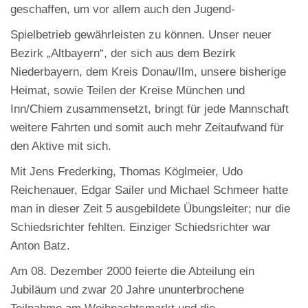
geschaffen, um vor allem auch den Jugend-
Spielbetrieb gewährleisten zu können. Unser neuer
Bezirk „Altbayern“, der sich aus dem Bezirk
Niederbayern, dem Kreis Donau/Ilm, unsere bisherige
Heimat, sowie Teilen der Kreise München und
Inn/Chiem zusammensetzt, bringt für jede Mannschaft
weitere Fahrten und somit auch mehr Zeitaufwand für
den Aktive mit sich.
Mit Jens Frederking, Thomas Köglmeier, Udo
Reichenauer, Edgar Sailer und Michael Schmeer hatte
man in dieser Zeit 5 ausgebildete Übungsleiter; nur die
Schiedsrichter fehlten. Einziger Schiedsrichter war
Anton Batz.
Am 08. Dezember 2000 feierte die Abteilung ein
Jubiläum und zwar 20 Jahre ununterbrochene