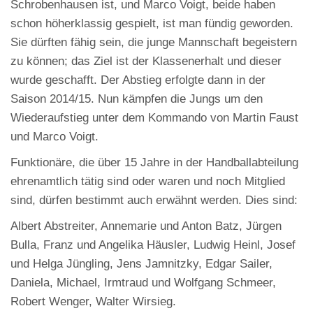
Schrobenhausen ist, und Marco Voigt, beide haben
schon höherklassig gespielt, ist man fündig geworden.
Sie dürften fähig sein, die junge Mannschaft begeistern
zu können; das Ziel ist der Klassenerhalt und dieser
wurde geschafft. Der Abstieg erfolgte dann in der
Saison 2014/15. Nun kämpfen die Jungs um den
Wiederaufstieg unter dem Kommando von Martin Faust
und Marco Voigt.
Funktionäre, die über 15 Jahre in der Handballabteilung
ehrenamtlich tätig sind oder waren und noch Mitglied
sind, dürfen bestimmt auch erwähnt werden. Dies sind:
Albert Abstreiter, Annemarie und Anton Batz, Jürgen
Bulla, Franz und Angelika Häusler, Ludwig Heinl, Josef
und Helga Jüngling, Jens Jamnitzky, Edgar Sailer,
Daniela, Michael, Irmtraud und Wolfgang Schmeer,
Robert Wenger, Walter Wirsieg.