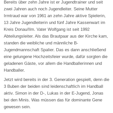
Bereits über zehn Jahre ist er Jugendtrainer und seit
zwei Jahren auch noch Jugendleiter. Seine Mutter
Irmtraud war von 1961 an zehn Jahre aktive Spielerin,
13 Jahre Jugendleiterin und fünf Jahre Kassenwart im
Kreis Donau/Ilm. Vater Wolfgang ist seit 1992
Abteilungsleiter. Als das Brautpaar aus der Kirche kam,
standen die weibliche und männliche B-
Jugendmannschaft Spalier. Das es dann anschließend
eine gelungene Hochzeitsfeier wurde, dafür sorgten die
geladenen Gäste, vor allem die Handballerinnen und
Handballer.
Jetzt wird bereits in der 3. Generation gespielt, denn die
3 Buben der beiden sind leidenschaftlich im Handball
aktiv. Simon in der D-, Lukas in der E-Jugend, Jonas
bei den Minis. Was müssen das für dominante Gene
gewesen sein.