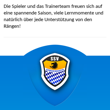
Die Spieler und das Trainerteam freuen sich auf
eine spannende Saison, viele Lernmomente und
natürlich über jede Unterstützung von den
Rängen!