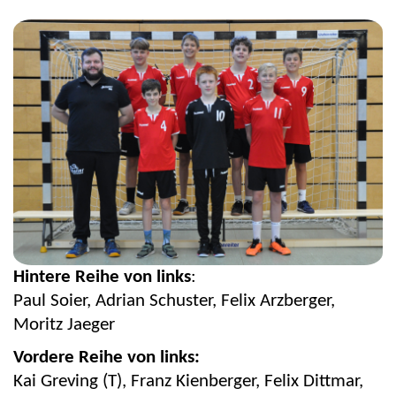
Hintere Reihe von links
:
Paul
Soier
, Adrian Schuster, Felix Arzberger,
Moritz Jaeger
Vordere Reihe von links:
Kai Greving (T), Franz Kienberger, Felix Dittmar,