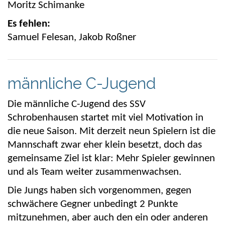
Moritz
Schimanke
Es fehlen:
Samuel
Felesan
, Jakob Roßner
männliche C-Jugend
Die männliche C-Jugend des SSV
Schrobenhausen startet mit viel Motivation in
die neue Saison. Mit derzeit neun Spielern ist die
Mannschaft zwar eher klein besetzt, doch das
gemeinsame Ziel ist klar: Mehr Spieler gewinnen
und als Team weiter zusammenwachsen.
Die Jungs haben sich vorgenommen, gegen
schwächere Gegner unbedingt 2 Punkte
mitzunehmen, aber auch den ein oder anderen