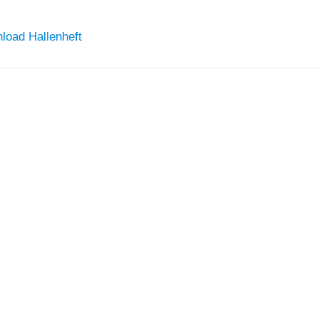
load Hallenheft