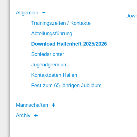
Allgemein
Down
Trainingszeiten / Kontakte
Abteilungsführung
Download Hallenheft 2025/2026
Schiedsrichter
Jugendgremium
Kontaktdaten Hallen
Fest zum 65-jährigen Jubiläum
Mannschaften
Archiv