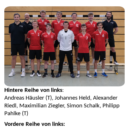
Hintere Reihe von links
:
Andreas Häusler (T), Johannes Held, Alexander
Riedl, Maximilian Ziegler, Simon Schalk, Philipp
Pahlke (T)
Vordere Reihe von links: