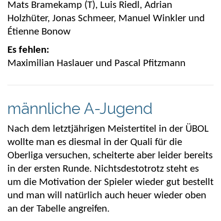
Mats
Bramekamp
(T), Luis Riedl, Adrian
Holzhüter, Jonas Schmeer, Manuel Winkler und
Étienne
Bonow
Es fehlen:
Maximilian Haslauer und Pascal Pfitzmann
männliche A-Jugend
Nach dem letztjährigen Meistertitel in der ÜBOL
wollte man es diesmal in der
Quali
für die
Oberliga versuchen, scheiterte aber leider bereits
in der ersten Runde. Nichtsdestotrotz steht es
um die Motivation der Spieler wieder gut bestellt
und man will natürlich auch heuer wieder oben
an der Tabelle angreifen.