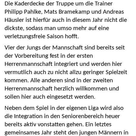
Die Kaderdecke der Truppe um die Trainer
Philipp Pahlke, Mats
Bramekamp
und Andreas
Häusler ist hierfür auch in diesem Jahr nicht die
dickste, sodass man umso mehr auf eine
verletzungsfreie Saison hofft.
Vier der Jungs der Mannschaft sind bereits seit
der Vorbereitung fest in der ersten
Herrenmannschaft integriert und werden hier
vermutlich auch zu nicht allzu geringer Spielzeit
kommen. Alle anderen sind in der zweiten
Herrenmannschaft herzlich willkommen und
sollen hier auch eingesetzt werden.
Neben dem Spiel in der eigenen Liga wird also
die Integration in den Seniorenbereich heuer
bereits aktiv vonstatten gehen. Ein letztes
gemeinsames Jahr steht den jungen Männern in