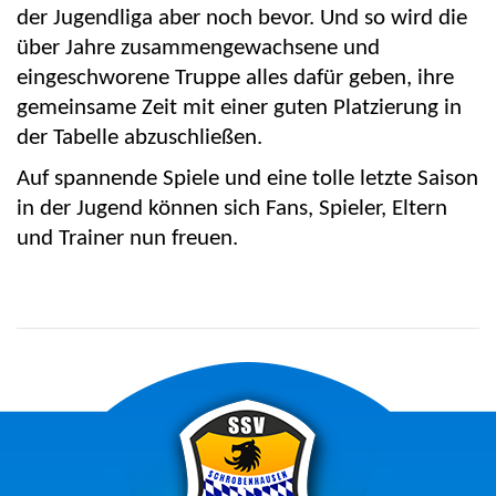
der Jugendliga aber noch bevor. Und so wird die
über Jahre zusammengewachsene und
eingeschworene Truppe alles dafür geben, ihre
gemeinsame Zeit mit einer guten Platzierung in
der Tabelle abzuschließen.
Auf spannende Spiele und eine tolle letzte Saison
in der Jugend können sich Fans, Spieler, Eltern
und Trainer nun freuen.