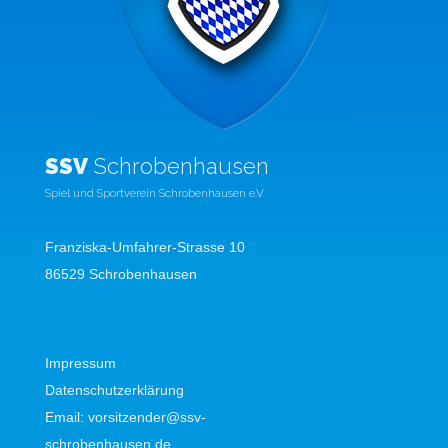
SSV
Schrobenhausen
Spiel und Sportverein Schrobenhausen e.V
Franziska-Umfahrer-Strasse 10
86529 Schrobenhausen
Impressum
Datenschutzerklärung
Email:
vorsitzender@ssv-
schrobenhausen.de